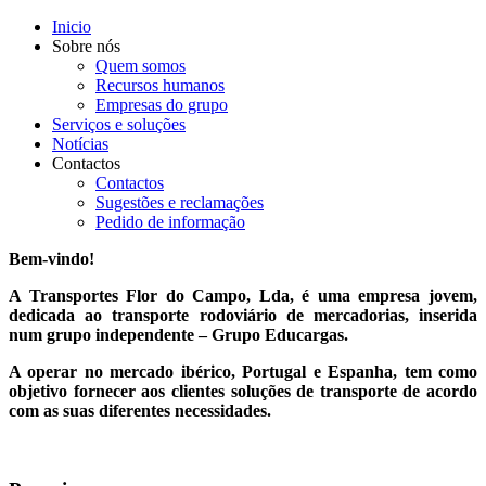
Inicio
Sobre nós
Quem somos
Recursos humanos
Empresas do grupo
Serviços e soluções
Notícias
Contactos
Contactos
Sugestões e reclamações
Pedido de informação
Bem-vindo!
A Transportes Flor do Campo, Lda, é uma empresa jovem,
dedicada ao transporte rodoviário de mercadorias, inserida
num grupo independente – Grupo Educargas.
A operar no mercado ibérico, Portugal e Espanha, tem como
objetivo fornecer aos clientes soluções de transporte de acordo
com as suas diferentes necessidades.